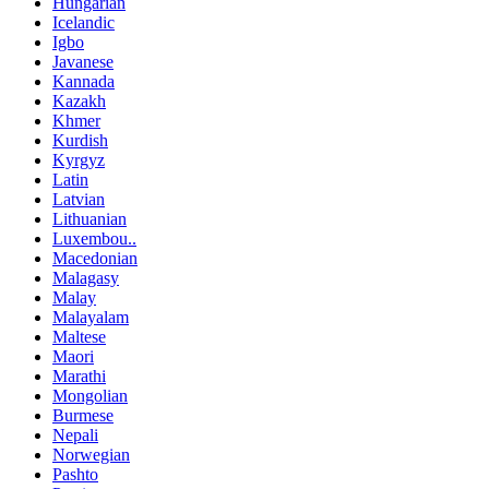
Hungarian
Icelandic
Igbo
Javanese
Kannada
Kazakh
Khmer
Kurdish
Kyrgyz
Latin
Latvian
Lithuanian
Luxembou..
Macedonian
Malagasy
Malay
Malayalam
Maltese
Maori
Marathi
Mongolian
Burmese
Nepali
Norwegian
Pashto