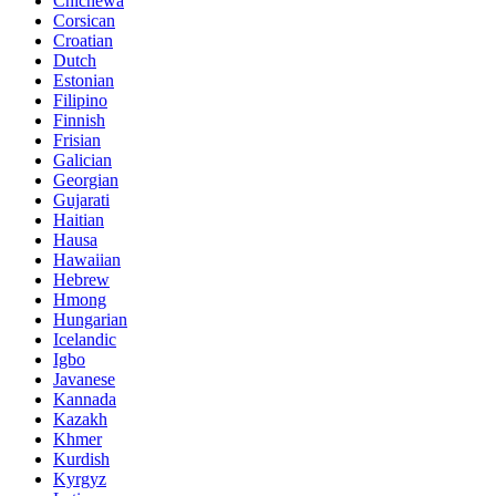
Chichewa
Corsican
Croatian
Dutch
Estonian
Filipino
Finnish
Frisian
Galician
Georgian
Gujarati
Haitian
Hausa
Hawaiian
Hebrew
Hmong
Hungarian
Icelandic
Igbo
Javanese
Kannada
Kazakh
Khmer
Kurdish
Kyrgyz