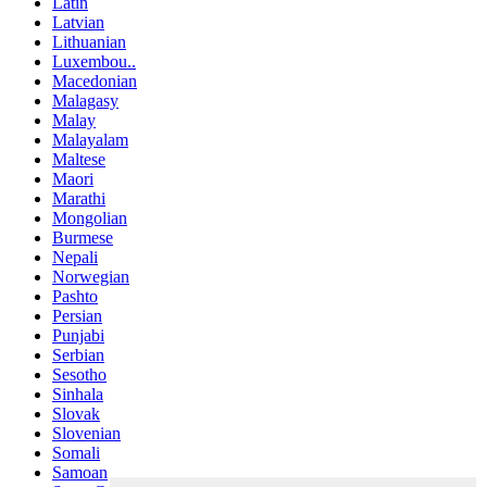
Latin
Latvian
Lithuanian
Luxembou..
Macedonian
Malagasy
Malay
Malayalam
Maltese
Maori
Marathi
Mongolian
Burmese
Nepali
Norwegian
Pashto
Persian
Punjabi
Serbian
Sesotho
Sinhala
Slovak
Slovenian
Somali
Samoan