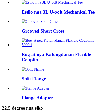
Estilo nga 3L U-bolt Mechanical Tee
Grooved Short Cross
Bug-at nga Katungdanan Flexible
Couplin...
Split Flange
Flange Adapter
22.5 degree nga siko