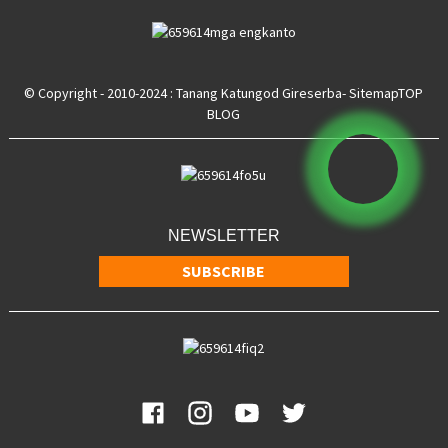
© Copyright - 2010-2024 : Tanang Katungod Gireserba
- Sitemap
TOP
BLOG
NEWSLETTER
SUBSCRIBE